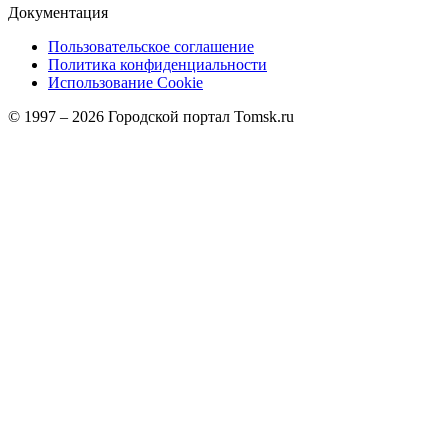
Документация
Пользовательское соглашение
Политика конфиденциальности
Использование Cookie
© 1997 –
2026
Городской портал Tomsk.ru